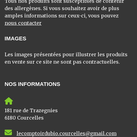
Tous nos produits sont susceptibles de contenir
des allergènes. Si vous souhaitez avoir de plus
amples informations sur ceux-ci, vous pouvez
nous contacter
IMAGES
Les images présentées pour illustrer les produits
en vente sur ce site ne sont pas contractuelles.
NOS INFORMATIONS
181 rue de Trazegnies
6180 Courcelles
lecomptoirdubio.courcelles@gmail.com