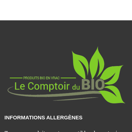
INFORMATIONS ALLERGÈNES