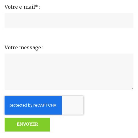
Votre e-mail* :
Votre message :
ENVOYER