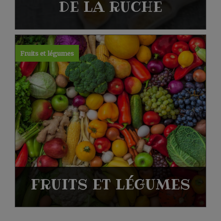
DE LA RUCHE
Fruits et légumes
FRUITS ET LÉGUMES