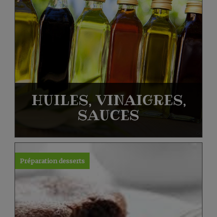
HUILES, VINAIGRES,
SAUCES
Préparation desserts