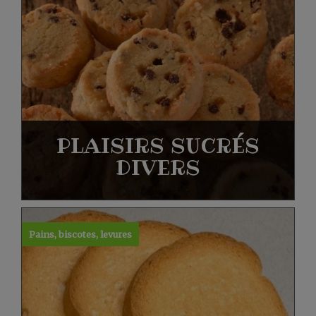
PLAISIRS SUCRÉS
DIVERS
Pains, biscotes, levures