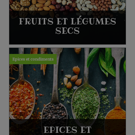
FRUITS ET LÉGUMES
SECS
Epices et condiments
EPICES ET