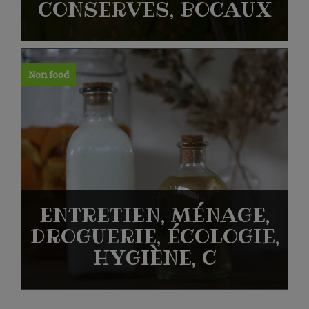
CONSERVES, BOCAUX
Non food
ENTRETIEN, MÉNAGE,
DROGUERIE, ÉCOLOGIE,
HYGIÈNE, C