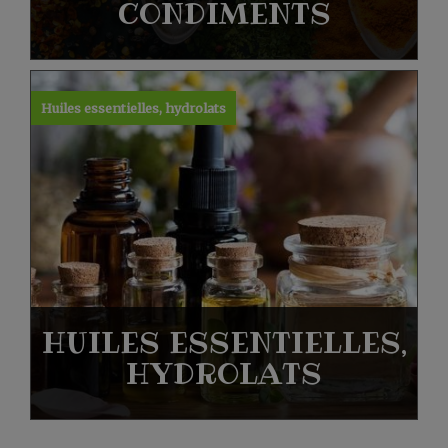
CONDIMENTS
Huiles essentielles, hydrolats
HUILES ESSENTIELLES,
HYDROLATS