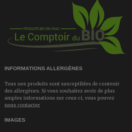
INFORMATIONS ALLERGÈNES
Tous nos produits sont susceptibles de contenir
des allergènes. Si vous souhaitez avoir de plus
amples informations sur ceux-ci, vous pouvez
nous contacter
IMAGES