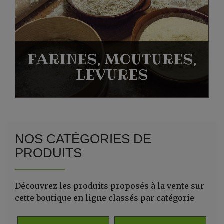
FARINES, MOUTURES,
LEVURES
NOS CATÉGORIES DE
PRODUITS
Découvrez les produits proposés à la vente sur
cette boutique en ligne classés par catégorie