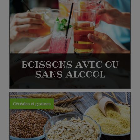
BOISSONS AVEC OU
SANS ALCOOL
Céréales et graines