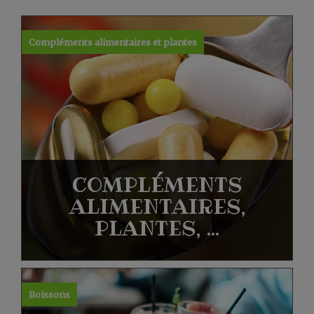
Compléments alimentaires et plantes
COMPLÉMENTS
ALIMENTAIRES,
PLANTES, ...
Boissons