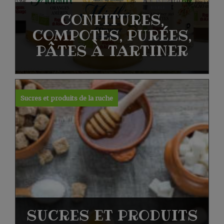
CONFITURES,
COMPOTES, PURÉES,
PÂTES À TARTINER
Sucres et produits de la ruche
SUCRES ET PRODUITS