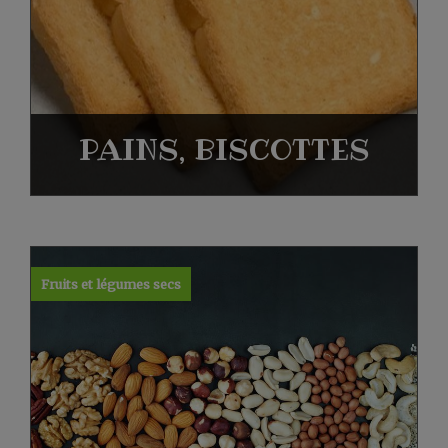
PAINS, BISCOTTES
Fruits et légumes secs