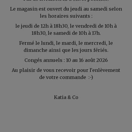
Le magasin est ouvert du jeudi au samedi selon
les horaires suivants :
le jeudi de 12h à 18h30, le vendredi de 10h à
18h30, le samedi de 10h à 17h.
Fermé le lundi, le mardi, le mercredi, le
dimanche ainsi que les jours fériés.
Congés annuels : 10 au 16 août 2026
Au plaisir de vous recevoir pour l'enlèvement
de votre commande :-)
Katia & Co