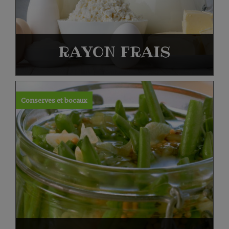
RAYON FRAIS
Conserves et bocaux