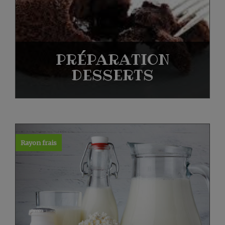
PRÉPARATION
DESSERTS
Rayon frais