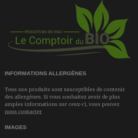
INFORMATIONS ALLERGÈNES
Tous nos produits sont susceptibles de contenir
des allergènes. Si vous souhaitez avoir de plus
amples informations sur ceux-ci, vous pouvez
nous contacter
IMAGES