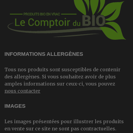
INFORMATIONS ALLERGÈNES
Tous nos produits sont susceptibles de contenir
des allergènes. Si vous souhaitez avoir de plus
amples informations sur ceux-ci, vous pouvez
nous contacter
IMAGES
Les images présentées pour illustrer les produits
en vente sur ce site ne sont pas contractuelles.