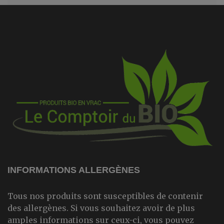
INFORMATIONS ALLERGÈNES
Tous nos produits sont susceptibles de contenir
des allergènes. Si vous souhaitez avoir de plus
amples informations sur ceux-ci, vous pouvez