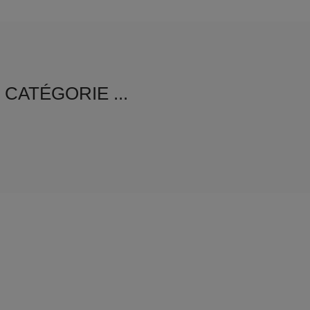
CATÉGORIE ...