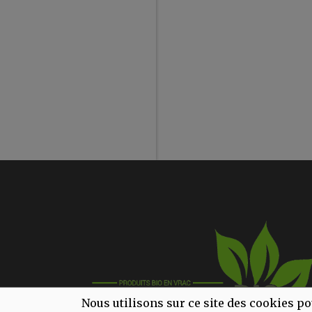
Nous utilisons sur ce site des cookies po