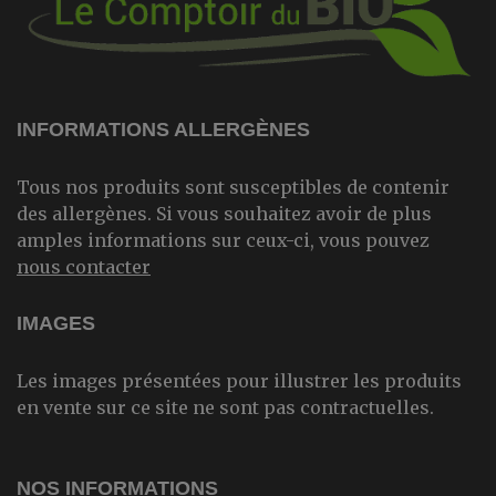
INFORMATIONS ALLERGÈNES
Tous nos produits sont susceptibles de contenir
des allergènes. Si vous souhaitez avoir de plus
amples informations sur ceux-ci, vous pouvez
nous contacter
IMAGES
Les images présentées pour illustrer les produits
en vente sur ce site ne sont pas contractuelles.
NOS INFORMATIONS