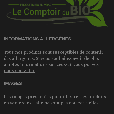
INFORMATIONS ALLERGÈNES
Tous nos produits sont susceptibles de contenir
des allergènes. Si vous souhaitez avoir de plus
amples informations sur ceux-ci, vous pouvez
nous contacter
IMAGES
Les images présentées pour illustrer les produits
en vente sur ce site ne sont pas contractuelles.