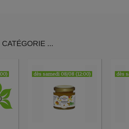
CATÉGORIE ...
:00)
dès samedi 08/08 (12:00)
dès s